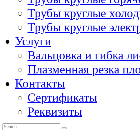
Трубы круглые холо
Трубы круглые элект
Услуги
Вальцовка и гибка ли
Плазменная резка пло
Контакты
Сертификаты
Реквизиты