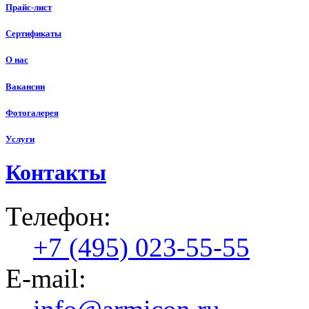
Прайс-лист
Сертификаты
О нас
Вакансии
Фотогалерея
Услуги
Контакты
Телефон:
+7 (495) 023-55-55
E-mail: