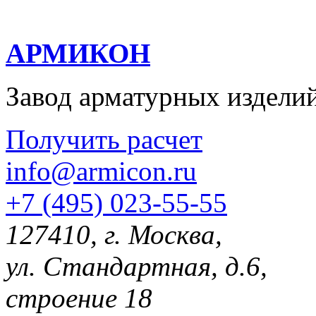
АРМИКОН
Завод арматурных издели
Получить расчет
info@armicon.ru
+7 (495) 023-55-55
127410, г. Москва,
ул. Стандартная, д.6,
строение 18