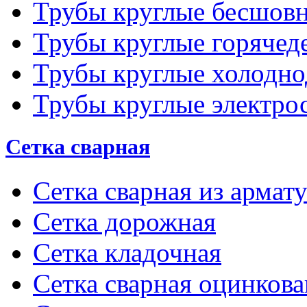
Трубы круглые бесшов
Трубы круглые горяче
Трубы круглые холодн
Трубы круглые электро
Сетка сварная
Сетка сварная из арма
Сетка дорожная
Сетка кладочная
Сетка сварная оцинков