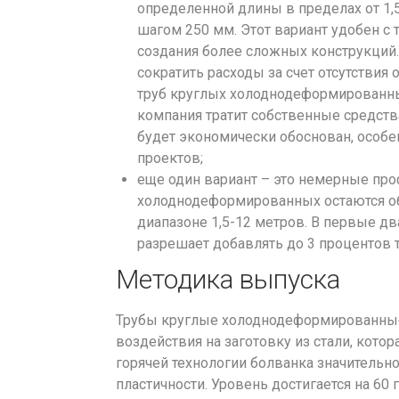
определенной длины в пределах от 1,5
шагом 250 мм. Этот вариант удобен с 
создания более сложных конструкций
сократить расходы за счет отсутствия
труб круглых холоднодеформированных
компания тратит собственные средства
будет экономически обоснован, особе
проектов;
еще один вариант – это немерные проф
холоднодеформированных остаются об
диапазоне 1,5-12 метров. В первые дв
разрешает добавлять до 3 процентов 
Методика выпуска
Трубы круглые холоднодеформированные
воздействия на заготовку из стали, кото
горячей технологии болванка значительно
пластичности. Уровень достигается на 60