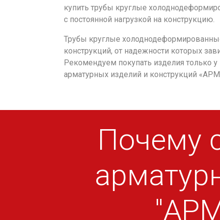
купить трубы круглые холоднодеформиро
с постоянной нагрузкой на конструкцию.
Трубы круглые холоднодеформированны
конструкций, от надежности которых зав
Рекомендуем покупать изделия только у 
арматурных изделий и конструкций «АР
Почему с
арматур
"АР