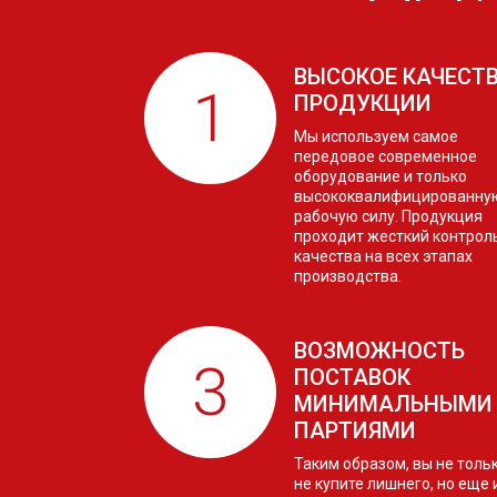
ВЫСОКОЕ КАЧЕСТ
ПРОДУКЦИИ
Мы используем самое
передовое современное
оборудование и только
высококвалифицированну
рабочую силу. Продукция
проходит жесткий контрол
качества на всех этапах
производства.
ВОЗМОЖНОСТЬ
ПОСТАВОК
МИНИМАЛЬНЫМИ
ПАРТИЯМИ
Таким образом, вы не толь
не купите лишнего, но еще 