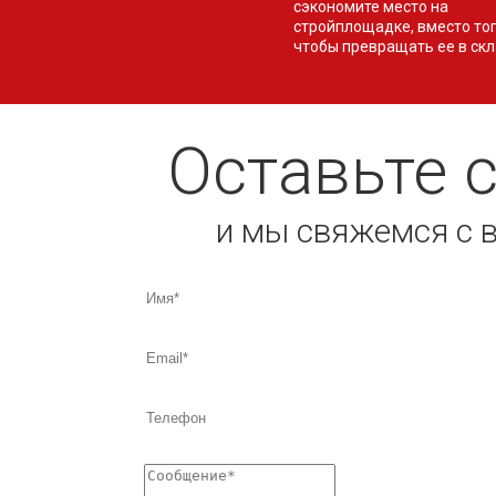
сэкономите место на
стройплощадке, вместо тог
чтобы превращать ее в скл
Оставьте 
и мы свяжемся с 