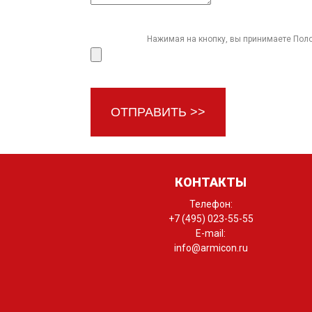
Нажимая на кнопку, вы принимаете
Пол
ОТПРАВИТЬ >>
КОНТАКТЫ
Телефон:
+7 (495) 023-55-55
E-mail:
info@armicon.ru