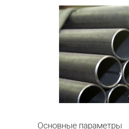
Основные параметры